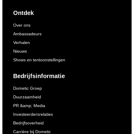
Ontdek
Over ons
Ambassadeurs
Verhalen
Nieuws
Shows en tentoonstellingen
Bedrijfsinformatie
Dometic Groep
Duurzaamheid
PR &amp; Media
Investeerdersrelaties
Bedrijfsoverheid
Carrière bij Dometic