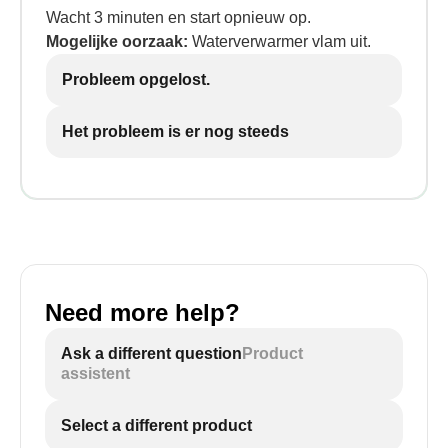
Wacht 3 minuten en start opnieuw op.
Mogelijke oorzaak:
Waterverwarmer vlam uit.
Probleem opgelost.
Het probleem is er nog steeds
Need more help?
Ask a different question
Product
assistent
Select a different product