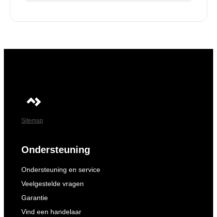
Sitemap
Ondersteuning
Ondersteuning en service
Veelgestelde vragen
Garantie
Vind een handelaar