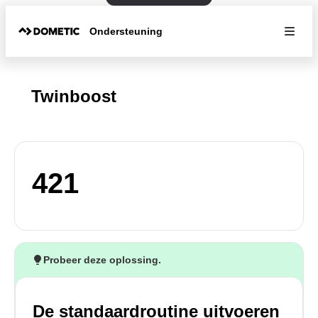
Ondersteuning
Twinboost
421
Probeer deze oplossing.
De standaardroutine uitvoeren