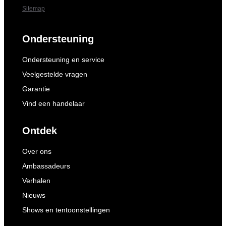
Sitemap
Ondersteuning
Ondersteuning en service
Veelgestelde vragen
Garantie
Vind een handelaar
Ontdek
Over ons
Ambassadeurs
Verhalen
Nieuws
Shows en tentoonstellingen