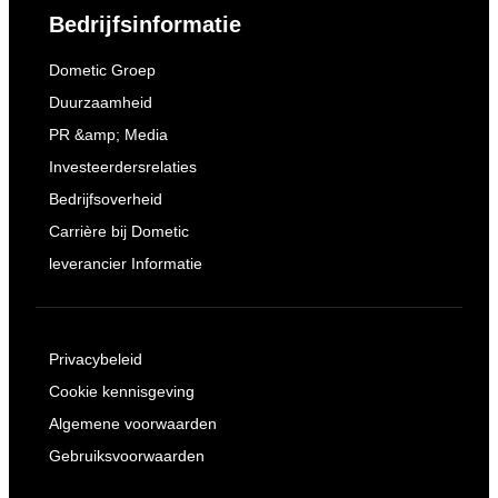
Bedrijfsinformatie
Dometic Groep
Duurzaamheid
PR &amp; Media
Investeerdersrelaties
Bedrijfsoverheid
Carrière bij Dometic
leverancier Informatie
Privacybeleid
Cookie kennisgeving
Algemene voorwaarden
Gebruiksvoorwaarden