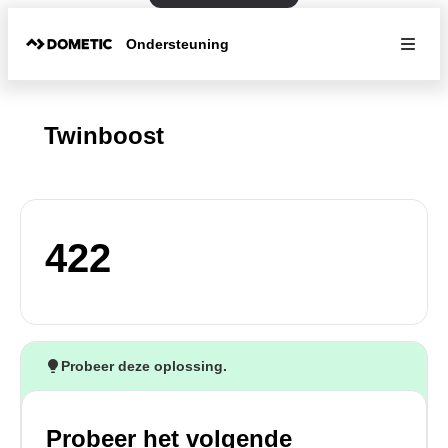
Ondersteuning
Twinboost
422
Probeer deze oplossing.
Probeer het volgende