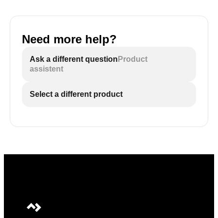
Need more help?
Ask a different question
Product
assistent
Select a different product