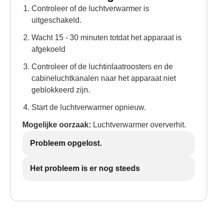
Controleer of de luchtverwarmer is
uitgeschakeld.
Wacht 15 - 30 minuten totdat het apparaat is
afgekoeld
Controleer of de luchtinlaatroosters en de
cabineluchtkanalen naar het apparaat niet
geblokkeerd zijn.
Start de luchtverwarmer opnieuw.
Mogelijke oorzaak:
Luchtverwarmer oververhit.
Probleem opgelost.
Het probleem is er nog steeds