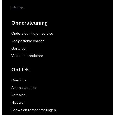
Sitemap
Ondersteuning
Ondersteuning en service
Veelgestelde vragen
Garantie
Vind een handelaar
Ontdek
Over ons
Ambassadeurs
Verhalen
Nieuws
Shows en tentoonstellingen