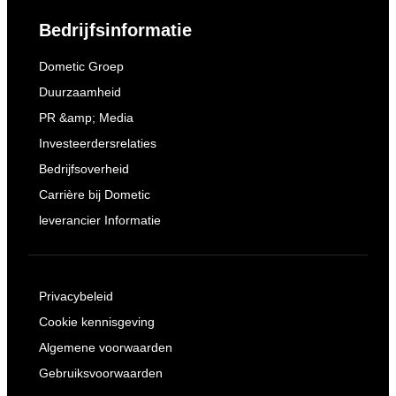
Bedrijfsinformatie
Dometic Groep
Duurzaamheid
PR &amp; Media
Investeerdersrelaties
Bedrijfsoverheid
Carrière bij Dometic
leverancier Informatie
Privacybeleid
Cookie kennisgeving
Algemene voorwaarden
Gebruiksvoorwaarden