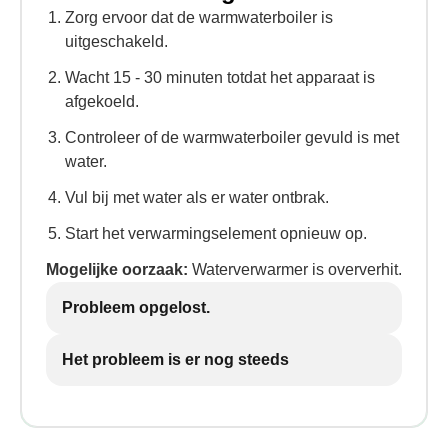
Zorg ervoor dat de warmwaterboiler is
uitgeschakeld.
Wacht 15 - 30 minuten totdat het apparaat is
afgekoeld.
Controleer of de warmwaterboiler gevuld is met
water.
Vul bij met water als er water ontbrak.
Start het verwarmingselement opnieuw op.
Mogelijke oorzaak:
Waterverwarmer is oververhit.
Probleem opgelost.
Het probleem is er nog steeds