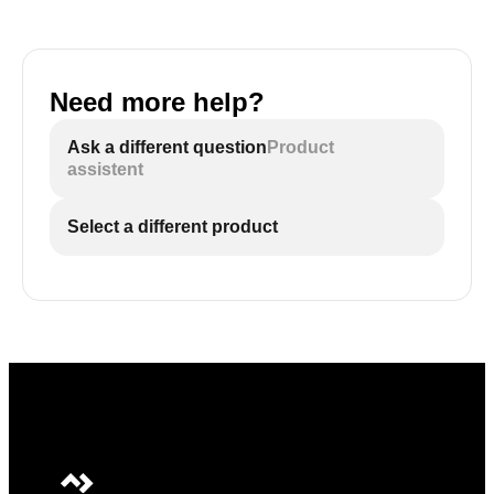
Need more help?
Ask a different question
Product
assistent
Select a different product