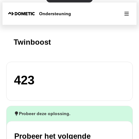
Ondersteuning
Twinboost
423
Probeer deze oplossing.
Probeer het volgende