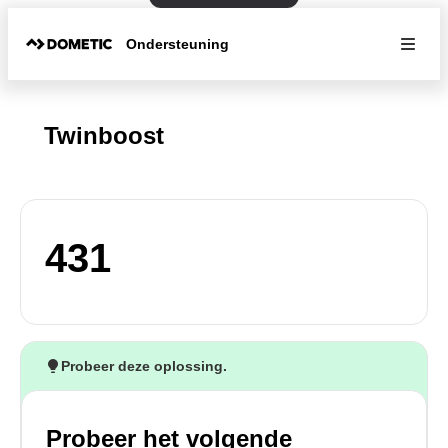
Ondersteuning
Twinboost
431
Probeer deze oplossing.
Probeer het volgende