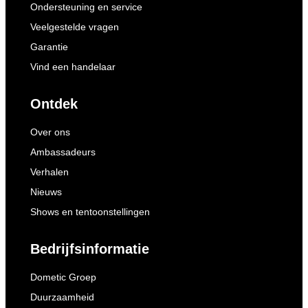
Ondersteuning en service
Veelgestelde vragen
Garantie
Vind een handelaar
Ontdek
Over ons
Ambassadeurs
Verhalen
Nieuws
Shows en tentoonstellingen
Bedrijfsinformatie
Dometic Groep
Duurzaamheid