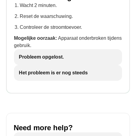
Wacht 2 minuten.
Reset de waarschuwing.
Controleer de stroomtoevoer.
Mogelijke oorzaak:
Apparaat onderbroken tijdens
gebruik.
Probleem opgelost.
Het probleem is er nog steeds
Need more help?