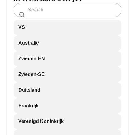
VS
Australië
Zweden-EN
Zweden-SE
Duitsland
Frankrijk
Verenigd Koninkrijk