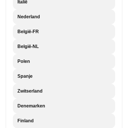
Italië
Nederland
België-FR
België-NL
Polen
Spanje
Zwitserland
Denemarken
Finland