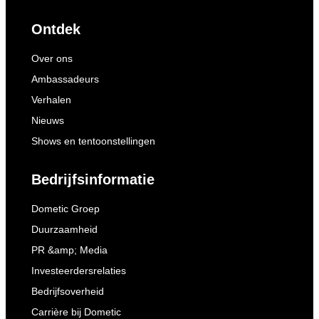
Ontdek
Over ons
Ambassadeurs
Verhalen
Nieuws
Shows en tentoonstellingen
Bedrijfsinformatie
Dometic Groep
Duurzaamheid
PR &amp; Media
Investeerdersrelaties
Bedrijfsoverheid
Carrière bij Dometic