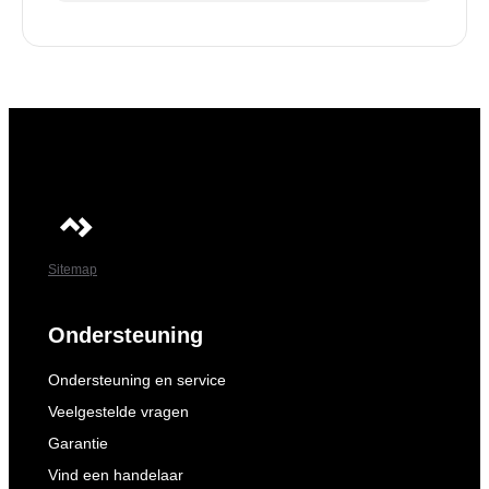
Sitemap
Ondersteuning
Ondersteuning en service
Veelgestelde vragen
Garantie
Vind een handelaar