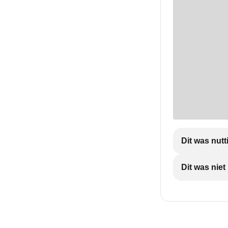
Dit was nutt
Dit was nie