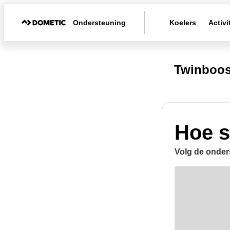
Ondersteuning
Koelers
Activi
Twinboos
Hoe s
Volg de onder