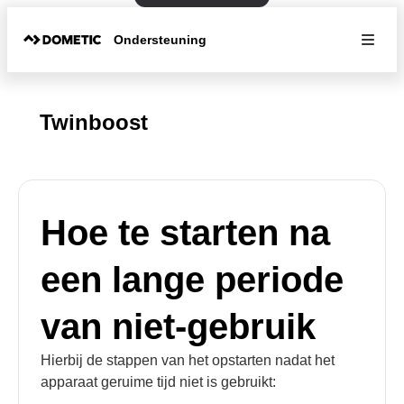
Ondersteuning
Twinboost
Hoe te starten na
een lange periode
van niet-gebruik
Hierbij de stappen van het opstarten nadat het
apparaat geruime tijd niet is gebruikt: