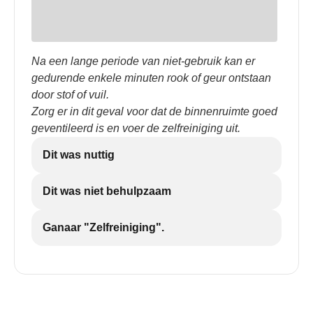
Na een lange periode van niet-gebruik kan er
gedurende enkele minuten rook of geur ontstaan
door stof of vuil.
Zorg er in dit geval voor dat de binnenruimte goed
geventileerd is en voer de zelfreiniging uit.
Dit was nuttig
Dit was niet behulpzaam
Ganaar "Zelfreiniging".