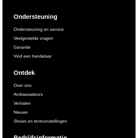
Ondersteuning
Ondersteuning en service
Veelgestelde vragen
Garantie
Vind een handelaar
Ontdek
Over ons
Ambassadeurs
Verhalen
Nieuws
Shows en tentoonstellingen
Bedrijfsinformatie