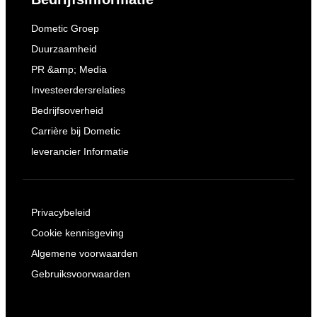
Dometic Groep
Duurzaamheid
PR &amp; Media
Investeerdersrelaties
Bedrijfsoverheid
Carrière bij Dometic
leverancier Informatie
Privacybeleid
Cookie kennisgeving
Algemene voorwaarden
Gebruiksvoorwaarden