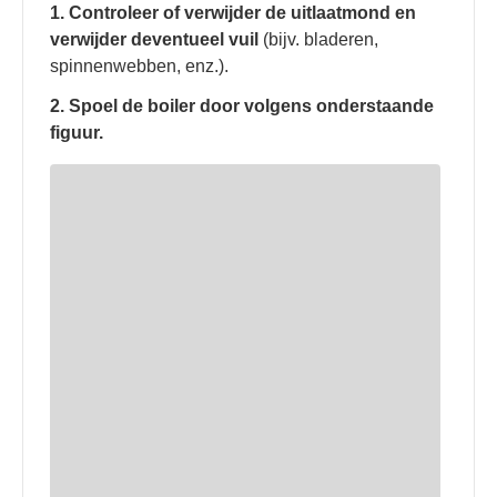
1. Controleer of verwijder de uitlaatmond en
verwijder deventueel vuil
(bijv. bladeren,
spinnenwebben, enz.).
2. Spoel de boiler door volgens onderstaande
figuur.