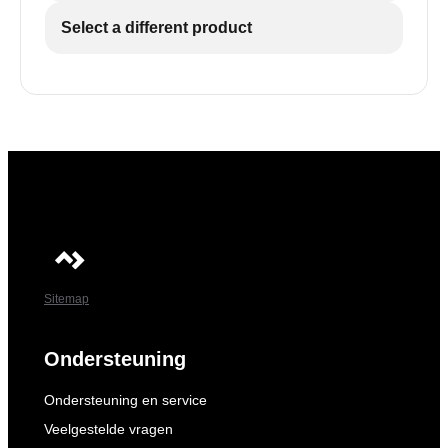
Select a different product
Sitemap
Ondersteuning
Ondersteuning en service
Veelgestelde vragen