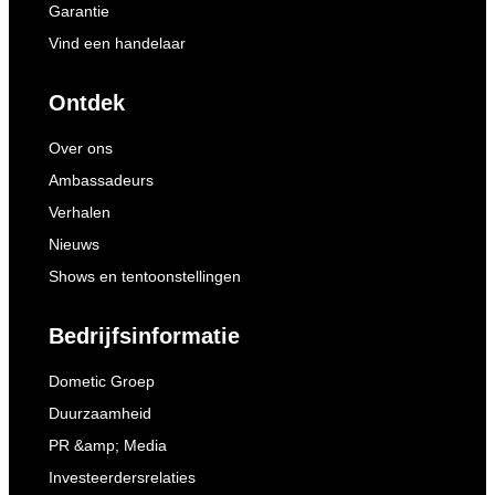
Garantie
Vind een handelaar
Ontdek
Over ons
Ambassadeurs
Verhalen
Nieuws
Shows en tentoonstellingen
Bedrijfsinformatie
Dometic Groep
Duurzaamheid
PR &amp; Media
Investeerdersrelaties