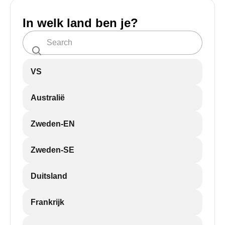
In welk land ben je?
VS
Australië
Zweden-EN
Zweden-SE
Duitsland
Frankrijk