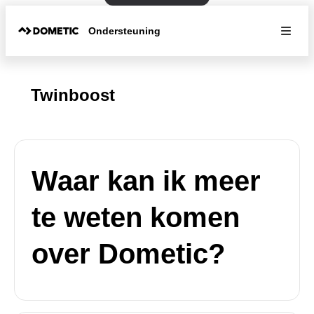
Ondersteuning
Twinboost
Waar kan ik meer
te weten komen
over Dometic?