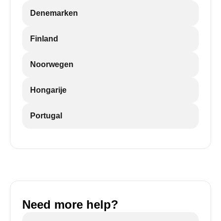
Denemarken
Finland
Noorwegen
Hongarije
Portugal
Need more help?