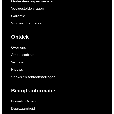
Ondersteuning en service
Veelgestelde vragen
Garantie
Vind een handelaar
Ontdek
Over ons
Ambassadeurs
Verhalen
Nieuws
Shows en tentoonstellingen
Bedrijfsinformatie
Dometic Groep
Duurzaamheid