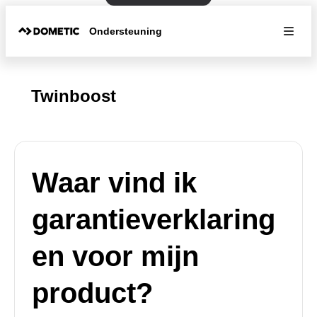
Ondersteuning
Twinboost
Waar vind ik
garantieverklaring
en voor mijn
product?