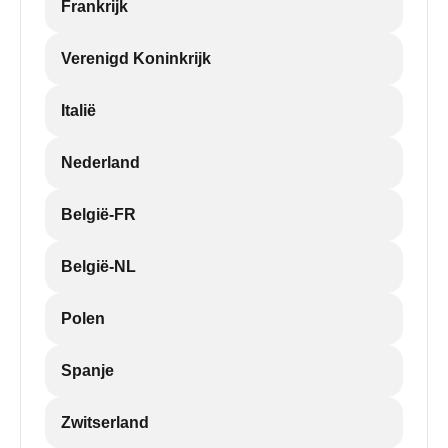
Frankrijk
Verenigd Koninkrijk
Italië
Nederland
België-FR
België-NL
Polen
Spanje
Zwitserland