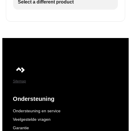
Select a different product
Sitemap
Ondersteuning
Ondersteuning en service
Veelgestelde vragen
Garantie