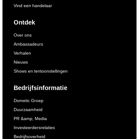
Vind een handelaar
Ontdek
Over ons
Ambassadeurs
Verhalen
Nieuws
Shows en tentoonstellingen
Bedrijfsinformatie
Dometic Groep
Duurzaamheid
PR &amp; Media
Investeerdersrelaties
Bedrijfsoverheid