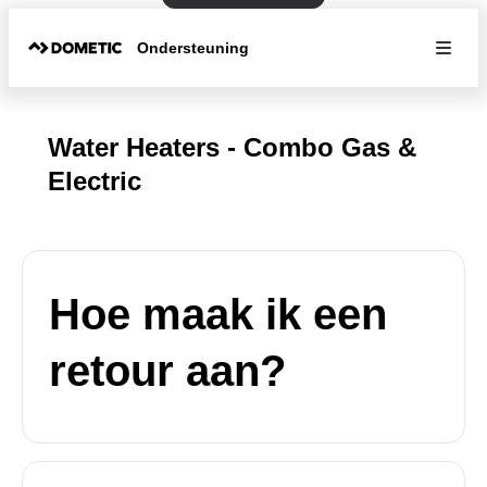
Ondersteuning
Water Heaters - Combo Gas &
Electric
Hoe maak ik een
retour aan?