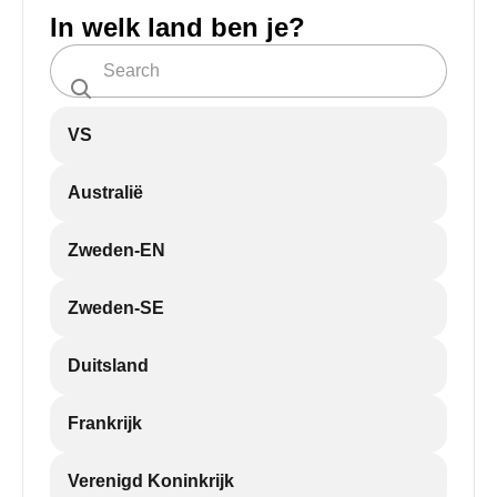
In welk land ben je?
VS
Australië
Zweden-EN
Zweden-SE
Duitsland
Frankrijk
Verenigd Koninkrijk