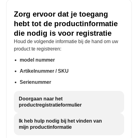
Zorg ervoor dat je toegang
hebt tot de productinformatie
die nodig is voor registratie
Houd de volgende informatie bij de hand om uw
product te registreren:
model nummer
Artikelnummer / SKU
Serienummer
Doorgaan naar het
productregistratieformulier
Ik heb hulp nodig bij het vinden van
mijn productinformatie