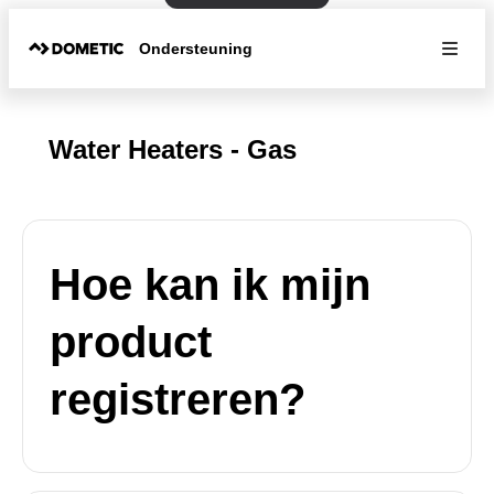
Ondersteuning
Water Heaters - Gas
Hoe kan ik mijn
product
registreren?