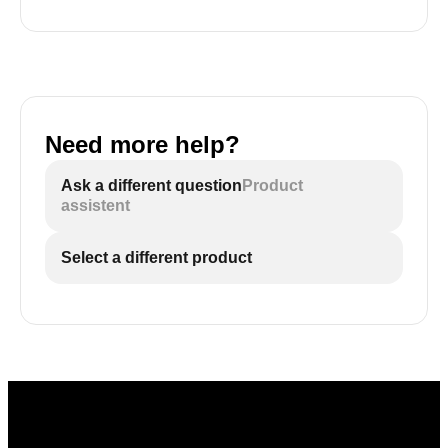
Need more help?
Ask a different question
Product
assistent
Select a different product