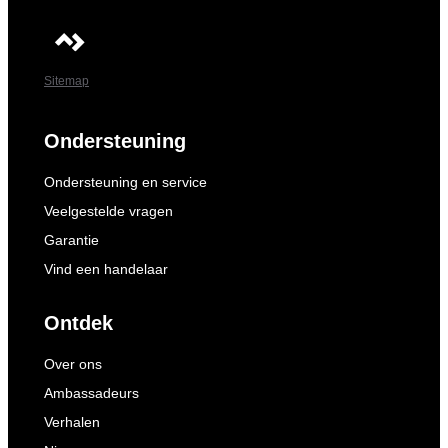
Sitemap
Ondersteuning
Ondersteuning en service
Veelgestelde vragen
Garantie
Vind een handelaar
Ontdek
Over ons
Ambassadeurs
Verhalen