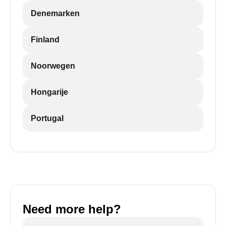
Denemarken
Finland
Noorwegen
Hongarije
Portugal
Need more help?