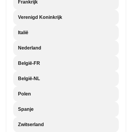
Frankrijk
Verenigd Koninkrijk
Italië
Nederland
België-FR
België-NL
Polen
Spanje
Zwitserland