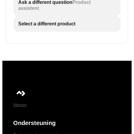
Ask a different question
Product
assistent
Select a different product
Sitemap
Ondersteuning