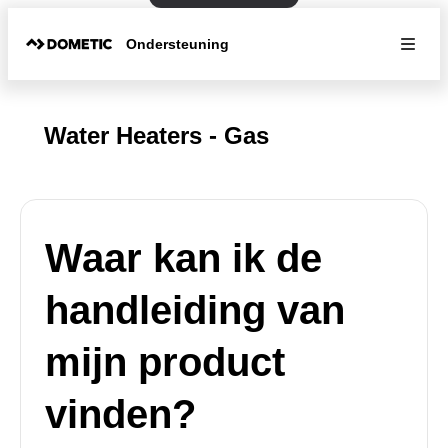
Ondersteuning
Water Heaters - Gas
Waar kan ik de
handleiding van
mijn product
vinden?