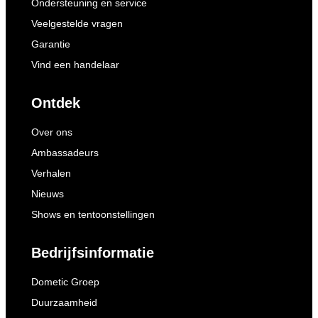
Ondersteuning en service
Veelgestelde vragen
Garantie
Vind een handelaar
Ontdek
Over ons
Ambassadeurs
Verhalen
Nieuws
Shows en tentoonstellingen
Bedrijfsinformatie
Dometic Groep
Duurzaamheid