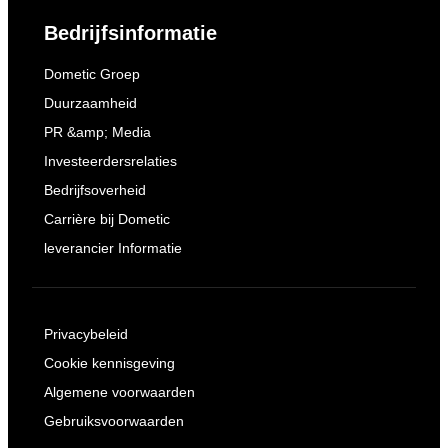
Bedrijfsinformatie
Dometic Groep
Duurzaamheid
PR &amp; Media
Investeerdersrelaties
Bedrijfsoverheid
Carrière bij Dometic
leverancier Informatie
Privacybeleid
Cookie kennisgeving
Algemene voorwaarden
Gebruiksvoorwaarden