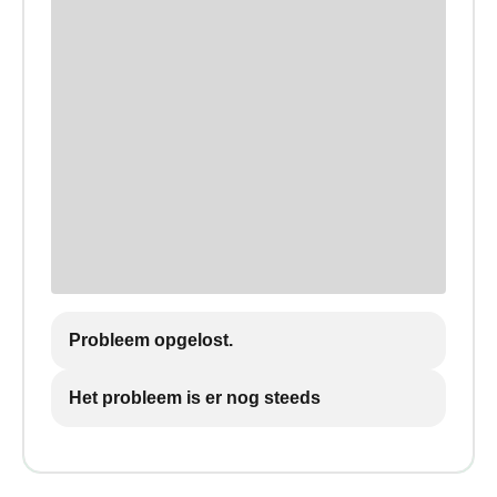
Probleem opgelost.
Het probleem is er nog steeds