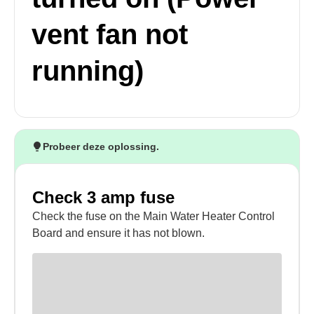
vent fan not
running)
Probeer deze oplossing.
Check 3 amp fuse
Check the fuse on the Main Water Heater Control
Board and ensure it has not blown.