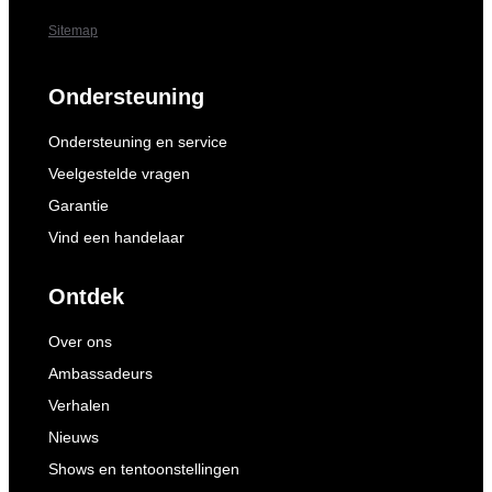
Sitemap
Ondersteuning
Ondersteuning en service
Veelgestelde vragen
Garantie
Vind een handelaar
Ontdek
Over ons
Ambassadeurs
Verhalen
Nieuws
Shows en tentoonstellingen