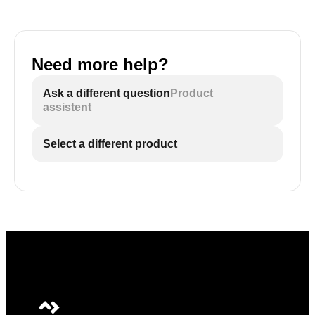
Need more help?
Ask a different question
Product
assistent
Select a different product