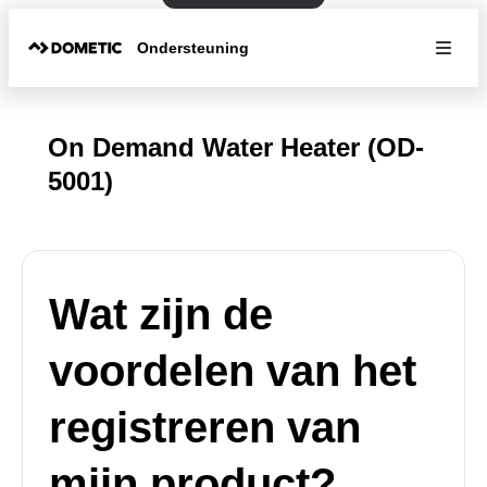
Ondersteuning
On Demand Water Heater (OD-
5001)
Wat zijn de
voordelen van het
registreren van
mijn product?