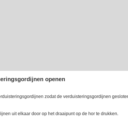
teringsgordijnen openen
rduisteringsgordijnen zodat de verduisteringsgordijnen gesloten
ijnen uit elkaar door op het draaipunt op de hor te drukken.