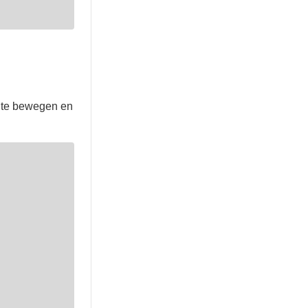
d te bewegen en