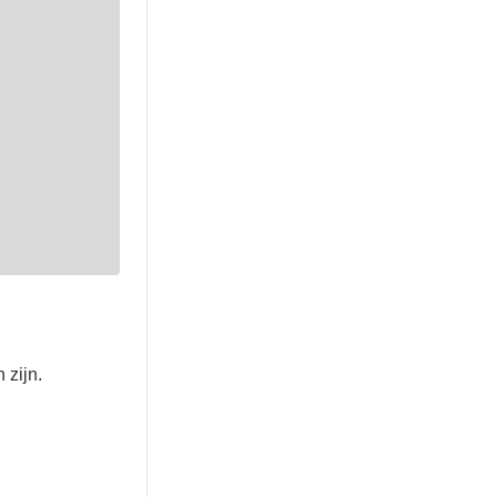
 zijn.