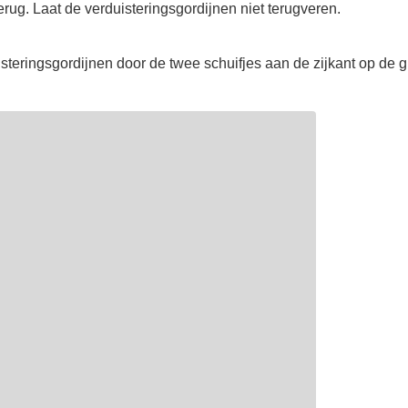
erug. Laat de verduisteringsgordijnen niet terugveren.
steringsgordijnen door de twee schuifjes aan de zijkant op de 