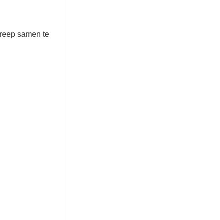
greep samen te