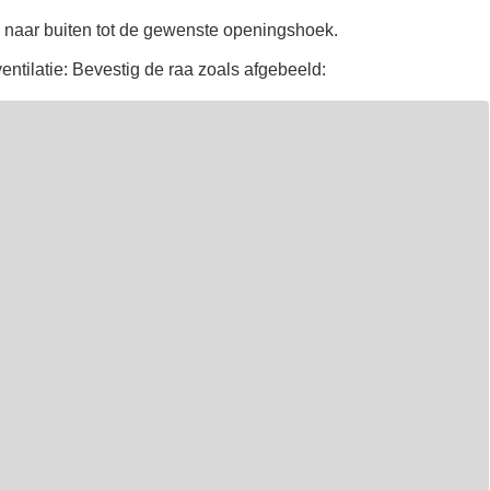
 naar buiten tot de gewenste openingshoek.
entilatie: Bevestig de raa zoals afgebeeld: