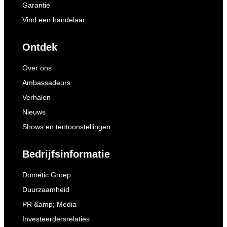
Garantie
Vind een handelaar
Ontdek
Over ons
Ambassadeurs
Verhalen
Nieuws
Shows en tentoonstellingen
Bedrijfsinformatie
Dometic Groep
Duurzaamheid
PR &amp; Media
Investeerdersrelaties