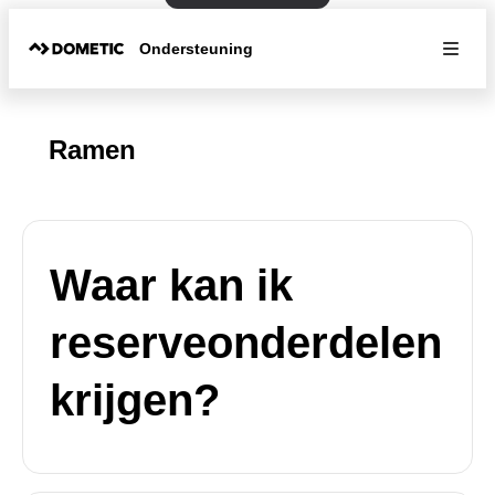
Ondersteuning
Ramen
Waar kan ik
reserveonderdelen
krijgen?