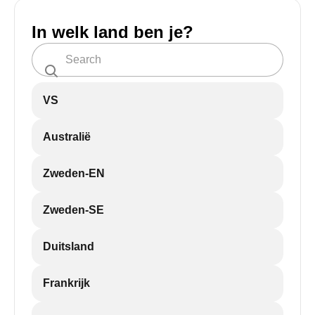
In welk land ben je?
VS
Australië
Zweden-EN
Zweden-SE
Duitsland
Frankrijk