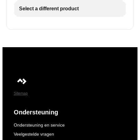
Select a different product
Sitemap
Ondersteuning
Ondersteuning en service
Veelgestelde vragen