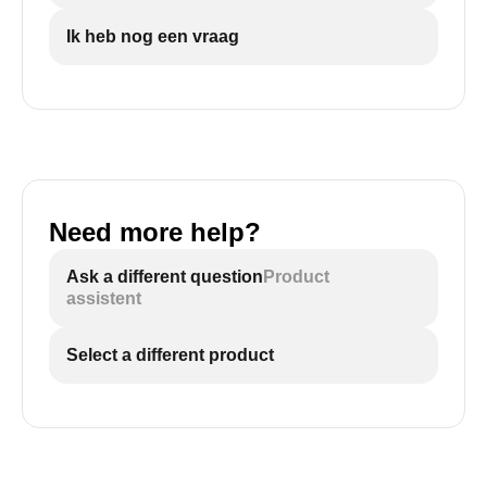
Ik heb nog een vraag
Need more help?
Ask a different question
Product
assistent
Select a different product