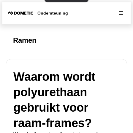
Ondersteuning
Ramen
Waarom wordt
polyurethaan
gebruikt voor
raam-frames?