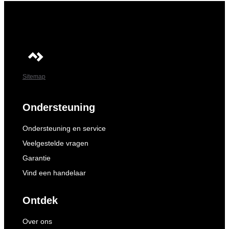
Sitemap
Ondersteuning
Ondersteuning en service
Veelgestelde vragen
Garantie
Vind een handelaar
Ontdek
Over ons