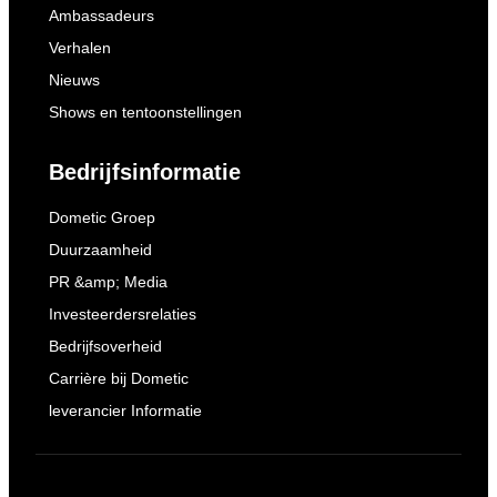
Ambassadeurs
Verhalen
Nieuws
Shows en tentoonstellingen
Bedrijfsinformatie
Dometic Groep
Duurzaamheid
PR &amp; Media
Investeerdersrelaties
Bedrijfsoverheid
Carrière bij Dometic
leverancier Informatie