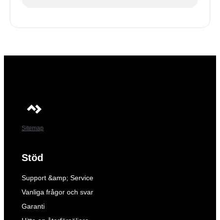
Sitemap
Stöd
Support &amp; Service
Vanliga frågor och svar
Garanti