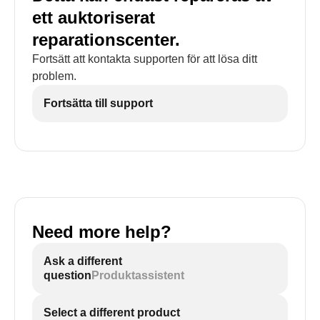
ett auktoriserat
reparationscenter.
Fortsätt att kontakta supporten för att lösa ditt
problem.
Fortsätta till support
Need more help?
Ask a different
question
Produktassistent
Select a different product