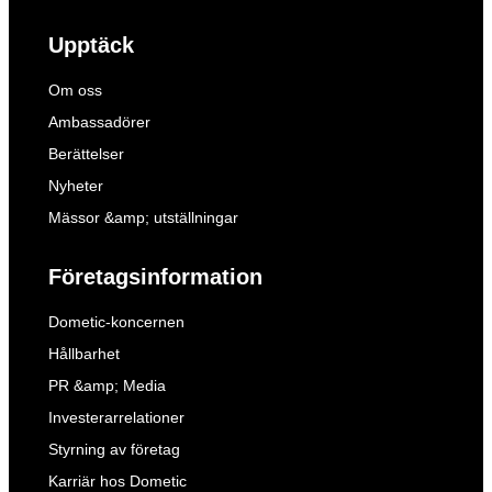
Upptäck
Om oss
Ambassadörer
Berättelser
Nyheter
Mässor &amp; utställningar
Företagsinformation
Dometic-koncernen
Hållbarhet
PR &amp; Media
Investerarrelationer
Styrning av företag
Karriär hos Dometic