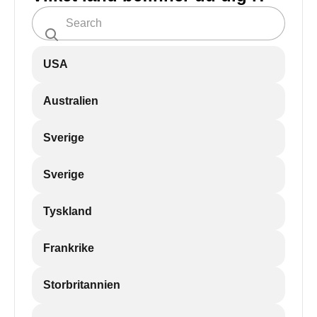
USA
Australien
Sverige
Sverige
Tyskland
Frankrike
Storbritannien