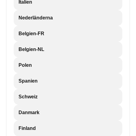
Italien
Nederländerna
Belgien-FR
Belgien-NL
Polen
Spanien
Schweiz
Danmark
Finland