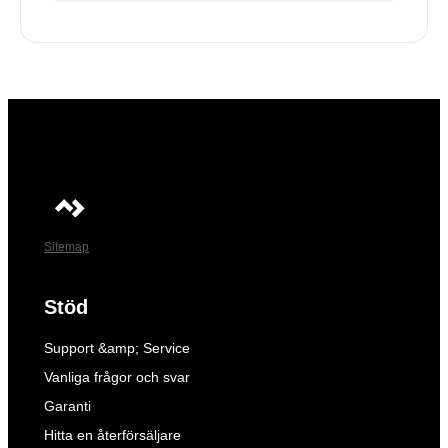
Sitemap
Stöd
Support &amp; Service
Vanliga frågor och svar
Garanti
Hitta en återförsäljare