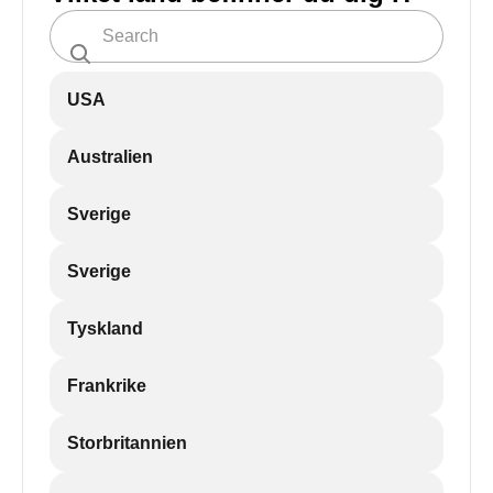
USA
Australien
Sverige
Sverige
Tyskland
Frankrike
Storbritannien