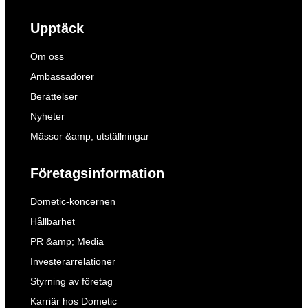
Upptäck
Om oss
Ambassadörer
Berättelser
Nyheter
Mässor &amp; utställningar
Företagsinformation
Dometic-koncernen
Hållbarhet
PR &amp; Media
Investerarrelationer
Styrning av företag
Karriär hos Dometic