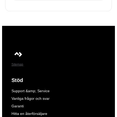
Sitemap
Stöd
Support &amp; Service
Vanliga frågor och svar
Garanti
Hitta en återförsäljare