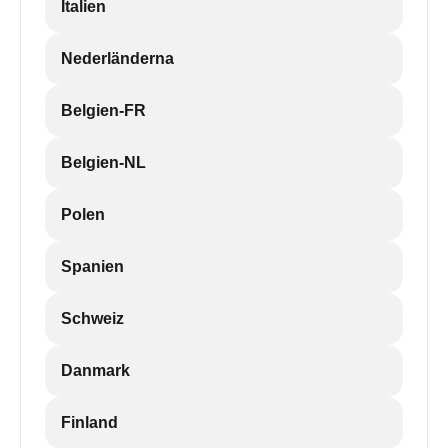
Italien
Nederländerna
Belgien-FR
Belgien-NL
Polen
Spanien
Schweiz
Danmark
Finland