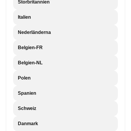
Storbritannien
Italien
Nederländerna
Belgien-FR
Belgien-NL
Polen
Spanien
Schweiz
Danmark