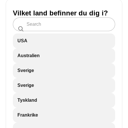
Vilket land befinner du dig i?
USA
Australien
Sverige
Sverige
Tyskland
Frankrike