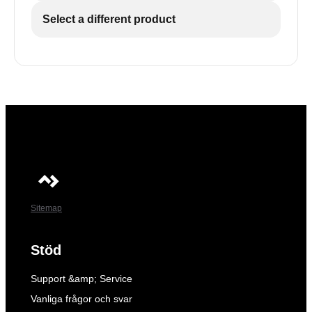
Select a different product
Sitemap
Stöd
Support &amp; Service
Vanliga frågor och svar