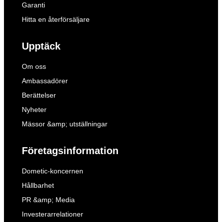
Garanti
Hitta en återförsäljare
Upptäck
Om oss
Ambassadörer
Berättelser
Nyheter
Mässor &amp; utställningar
Företagsinformation
Dometic-koncernen
Hållbarhet
PR &amp; Media
Investerarrelationer