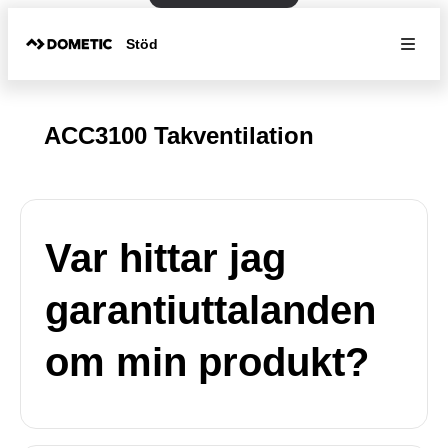
Stöd
ACC3100 Takventilation
Var hittar jag
garantiuttalanden
om min produkt?