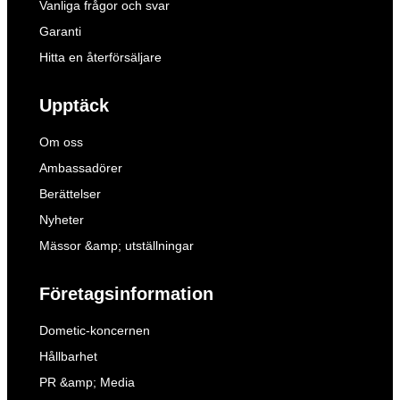
Vanliga frågor och svar
Garanti
Hitta en återförsäljare
Upptäck
Om oss
Ambassadörer
Berättelser
Nyheter
Mässor &amp; utställningar
Företagsinformation
Dometic-koncernen
Hållbarhet
PR &amp; Media