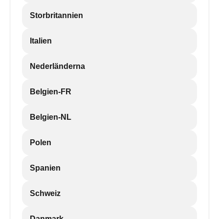
Storbritannien
Italien
Nederländerna
Belgien-FR
Belgien-NL
Polen
Spanien
Schweiz
Danmark