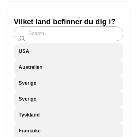
Vilket land befinner du dig i?
USA
Australien
Sverige
Sverige
Tyskland
Frankrike