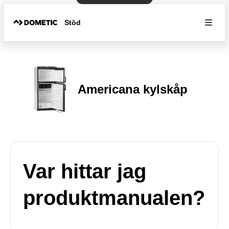
Stöd
Americana kylskåp
Var hittar jag
produktmanualen?