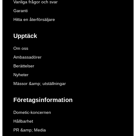
Vanliga frågor och svar
Garanti
Hitta en återförsäljare
Upptäck
Om oss
Ambassadörer
Berättelser
Nyheter
Mässor &amp; utställningar
Företagsinformation
Dometic-koncernen
Hållbarhet
PR &amp; Media