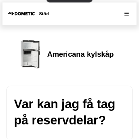
Stöd
Americana kylskåp
Var kan jag få tag
på reservdelar?