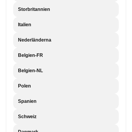
Storbritannien
Italien
Nederländerna
Belgien-FR
Belgien-NL
Polen
Spanien
Schweiz
Danmark