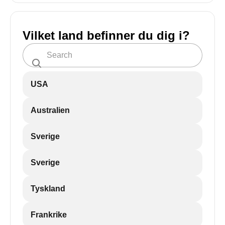
Vilket land befinner du dig i?
USA
Australien
Sverige
Sverige
Tyskland
Frankrike