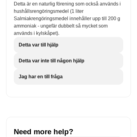
Detta är en naturlig förening som också används i
hushållsrengöringsmedel (1 liter
Salmiakrengöringsmedel innehåller upp till 200 g
ammoniak - ungefär dubbelt så mycket som
används i kylskåpet).
Detta var till hjälp
Detta var inte till någon hjälp
Jag har en till fråga
Need more help?