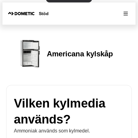
Stöd
Americana kylskåp
Vilken kylmedia
används?
Ammoniak används som kylmedel.