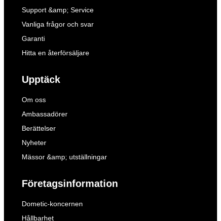
Support &amp; Service
Vanliga frågor och svar
Garanti
Hitta en återförsäljare
Upptäck
Om oss
Ambassadörer
Berättelser
Nyheter
Mässor &amp; utställningar
Företagsinformation
Dometic-koncernen
Hållbarhet