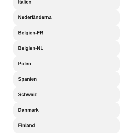
Italien
Nederländerna
Belgien-FR
Belgien-NL
Polen
Spanien
Schweiz
Danmark
Finland