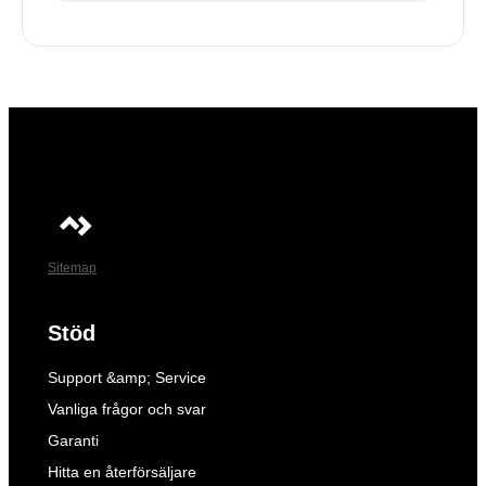
Sitemap
Stöd
Support &amp; Service
Vanliga frågor och svar
Garanti
Hitta en återförsäljare