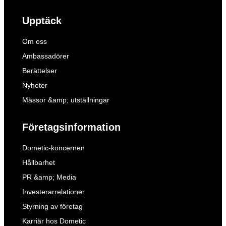
Upptäck
Om oss
Ambassadörer
Berättelser
Nyheter
Mässor &amp; utställningar
Företagsinformation
Dometic-koncernen
Hållbarhet
PR &amp; Media
Investerarrelationer
Styrning av företag
Karriär hos Dometic