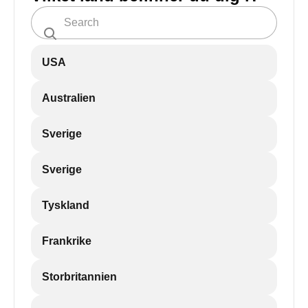
USA
Australien
Sverige
Sverige
Tyskland
Frankrike
Storbritannien