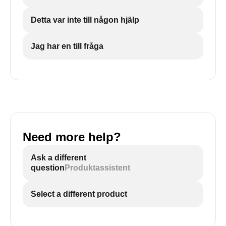
Detta var inte till någon hjälp
Jag har en till fråga
Need more help?
Ask a different
question
Produktassistent
Select a different product