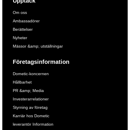
Upptäck
Om oss
Ambassadörer
Berättelser
Nyheter
Mässor &amp; utställningar
Företagsinformation
Dometic-koncernen
Hållbarhet
PR &amp; Media
Investerarrelationer
Styrning av företag
Karriär hos Dometic
leverantör Information