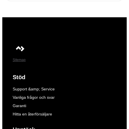
Sitemap
Stöd
Support &amp; Service
Vanliga frågor och svar
Garanti
Hitta en återförsäljare