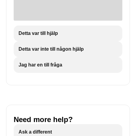
Detta var till hjälp
Detta var inte till någon hjälp
Jag har en till fråga
Need more help?
Ask a different