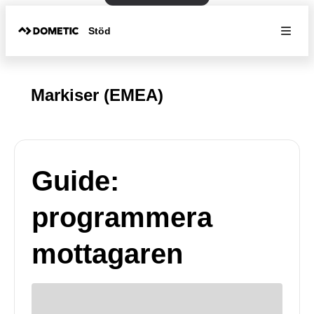
Stöd
Markiser (EMEA)
Guide:
programmera
mottagaren