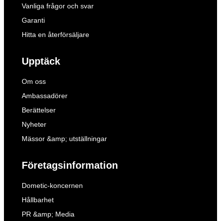
Vanliga frågor och svar
Garanti
Hitta en återförsäljare
Upptäck
Om oss
Ambassadörer
Berättelser
Nyheter
Mässor &amp; utställningar
Företagsinformation
Dometic-koncernen
Hållbarhet
PR &amp; Media