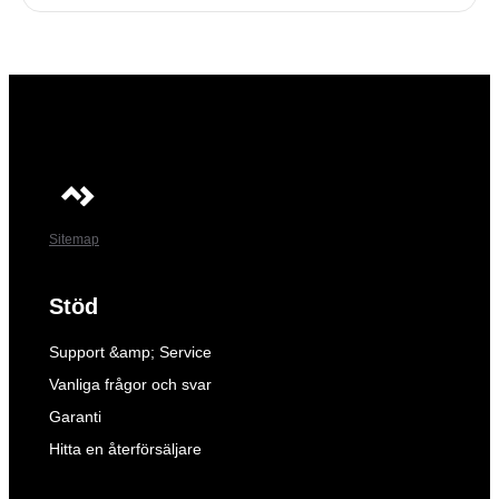
Sitemap
Stöd
Support &amp; Service
Vanliga frågor och svar
Garanti
Hitta en återförsäljare