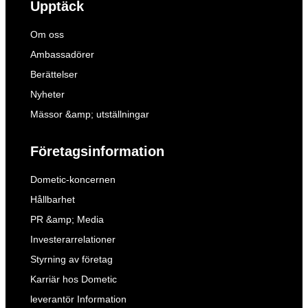
Upptäck
Om oss
Ambassadörer
Berättelser
Nyheter
Mässor &amp; utställningar
Företagsinformation
Dometic-koncernen
Hållbarhet
PR &amp; Media
Investerarrelationer
Styrning av företag
Karriär hos Dometic
leverantör Information