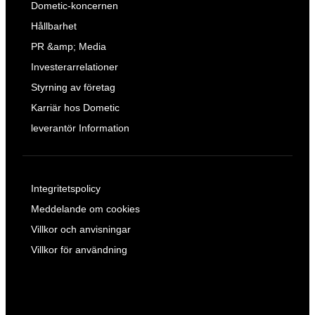
Dometic-koncernen
Hållbarhet
PR &amp; Media
Investerarrelationer
Styrning av företag
Karriär hos Dometic
leverantör Information
Integritetspolicy
Meddelande om cookies
Villkor och anvisningar
Villkor för användning