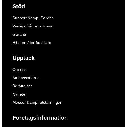
Stöd
Support &amp; Service
Vanliga frågor och svar
Garanti
Hitta en återförsäljare
Upptäck
Om oss
Ambassadörer
Berättelser
Nyheter
Mässor &amp; utställningar
Företagsinformation