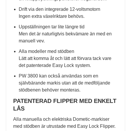
Drift via den integrerade 12-voltsmotorn
Ingen extra växelriktare behövs.
Uppställningen tar lite längre tid
Men det är naturligtvis bekvämare än med en
manuell vev.
Alla modeller med stödben
Lätt att komma åt och lätt att förvara tack vare
det patenterade Easy Lock system.
PW 3800 kan också användas som en
självbärande markis utan att de medföljande
stödbenen behöver monteras.
PATENTERAD FLIPPER MED ENKELT
LÅS
Alla manuella och elektriska Dometic-markiser
med stödben är utrustade med Easy Lock Flipper.