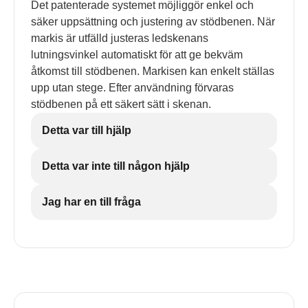
Det patenterade systemet möjliggör enkel och
säker uppsättning och justering av stödbenen. När
markis är utfälld justeras ledskenans
lutningsvinkel automatiskt för att ge bekväm
åtkomst till stödbenen. Markisen kan enkelt ställas
upp utan stege. Efter användning förvaras
stödbenen på ett säkert sätt i skenan.
Detta var till hjälp
Detta var inte till någon hjälp
Jag har en till fråga