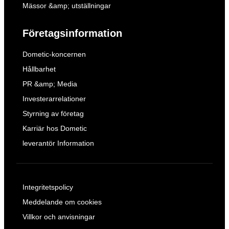
Mässor &amp; utställningar
Företagsinformation
Dometic-koncernen
Hållbarhet
PR &amp; Media
Investerarrelationer
Styrning av företag
Karriär hos Dometic
leverantör Information
Integritetspolicy
Meddelande om cookies
Villkor och anvisningar