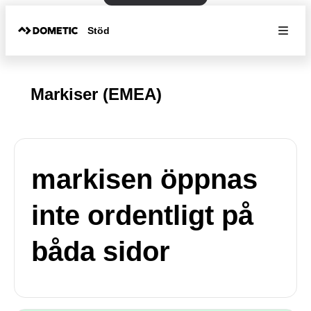
Stöd
Markiser (EMEA)
markisen öppnas
inte ordentligt på
båda sidor