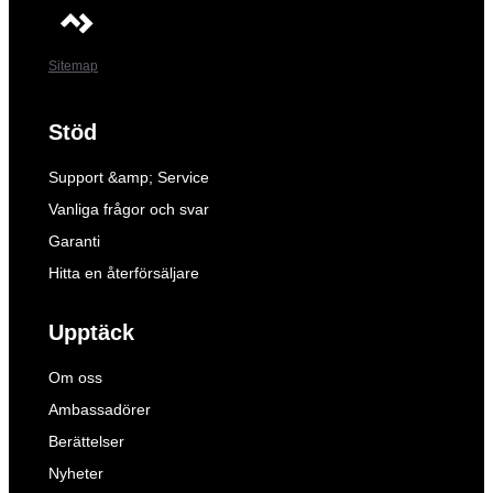
Sitemap
Stöd
Support &amp; Service
Vanliga frågor och svar
Garanti
Hitta en återförsäljare
Upptäck
Om oss
Ambassadörer
Berättelser
Nyheter