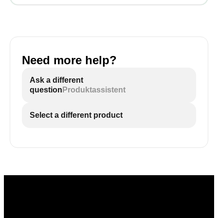
Need more help?
Ask a different
question
Produktassistent
Select a different product