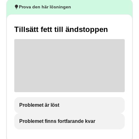
Prova den här lösningen
Tillsätt fett till ändstoppen
Problemet är löst
Problemet finns fortfarande kvar