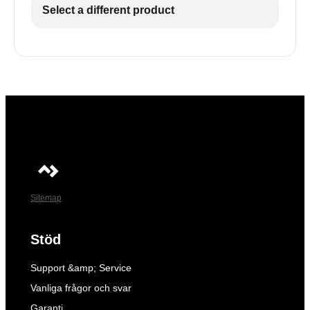
Select a different product
Sitemap
Stöd
Support &amp; Service
Vanliga frågor och svar
Garanti