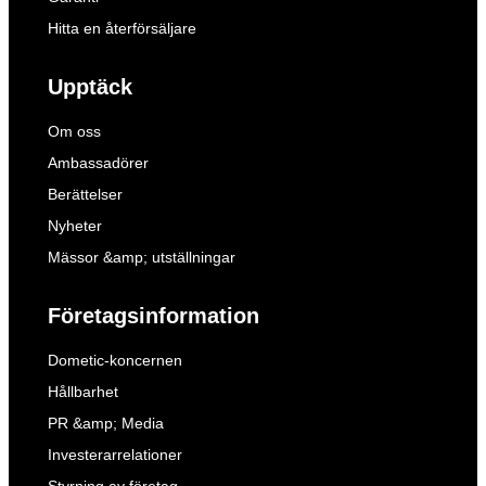
Hitta en återförsäljare
Upptäck
Om oss
Ambassadörer
Berättelser
Nyheter
Mässor &amp; utställningar
Företagsinformation
Dometic-koncernen
Hållbarhet
PR &amp; Media
Investerarrelationer