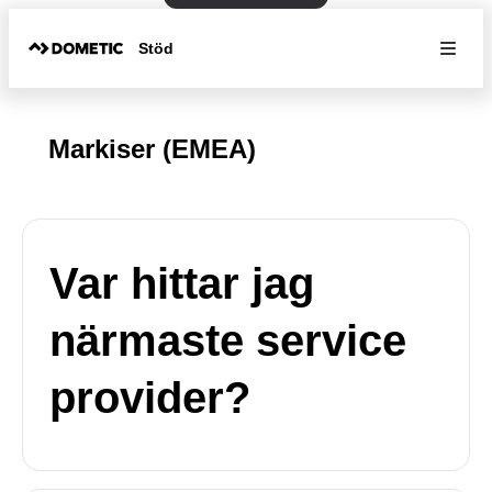
Stöd
Markiser (EMEA)
Var hittar jag
närmaste service
provider?