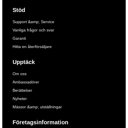
Stöd
Support &amp; Service
Vanliga frågor och svar
Garanti
Hitta en återförsäljare
Upptäck
Om oss
Ambassadörer
Berättelser
Nyheter
Mässor &amp; utställningar
Företagsinformation