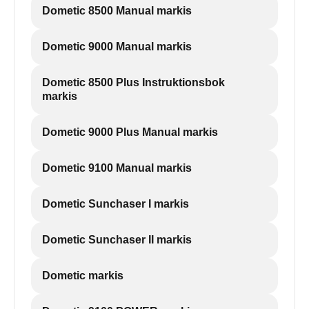
Dometic 8500 Manual markis
Dometic 9000 Manual markis
Dometic 8500 Plus Instruktionsbok
markis
Dometic 9000 Plus Manual markis
Dometic 9100 Manual markis
Dometic Sunchaser I markis
Dometic Sunchaser II markis
Dometic markis