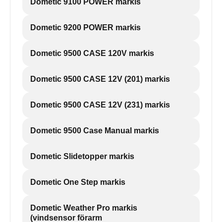
Dometic 9100 POWER markis
Dometic 9200 POWER markis
Dometic 9500 CASE 120V markis
Dometic 9500 CASE 12V (201) markis
Dometic 9500 CASE 12V (231) markis
Dometic 9500 Case Manual markis
Dometic Slidetopper markis
Dometic One Step markis
Dometic Weather Pro markis
(vindsensor förarm