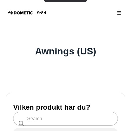
Stöd
Awnings (US)
Vilken produkt har du?