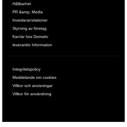
Hållbarhet
PR &amp; Media
Investerarrelationer
Styrning av företag
Karriär hos Dometic
leverantör Information
Integritetspolicy
Meddelande om cookies
Villkor och anvisningar
Villkor för användning