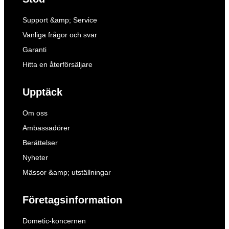
Support &amp; Service
Vanliga frågor och svar
Garanti
Hitta en återförsäljare
Upptäck
Om oss
Ambassadörer
Berättelser
Nyheter
Mässor &amp; utställningar
Företagsinformation
Dometic-koncernen