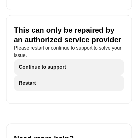
This can only be repaired by
an authorized service provider
Please restart or continue to support to solve your
issue.
Continue to support
Restart