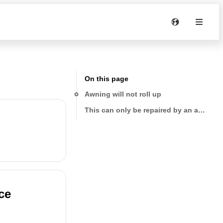
On this page
Awning will not roll up
This can only be repaired by an authoriz
ce