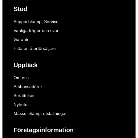
Stöd
Support &amp; Service
Vanliga frågor och svar
Garanti
Hitta en återförsäljare
Upptäck
Om oss
Ambassadörer
Berättelser
Nyheter
Mässor &amp; utställningar
Företagsinformation