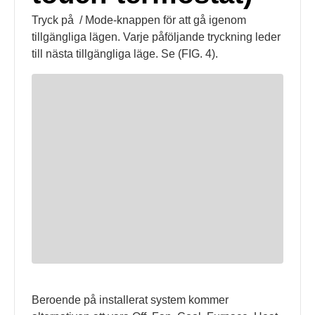
Tryck på
/ Mode-knappen för att gå igenom
tillgängliga lägen. Varje påföljande tryckning leder
till nästa tillgängliga läge. Se (FIG. 4).
Beroende på installerat system kommer