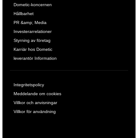
Dometic-koncernen
Hållbarhet
PR &amp; Media
Investerarrelationer
Styrning av företag
Karriär hos Dometic
leverantör Information
Integritetspolicy
Meddelande om cookies
Villkor och anvisningar
Villkor för användning