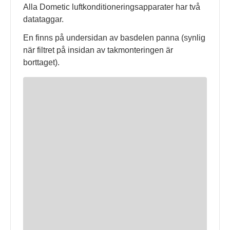
Alla Dometic luftkonditioneringsapparater har två
datataggar.
En finns på undersidan av basdelen panna (synlig
när filtret på insidan av takmonteringen är
borttaget).