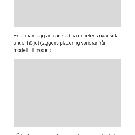
En annan tagg är placerad på enhetens ovansida
under höljet (taggens placering varierar från
modell till modell).