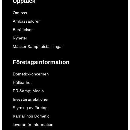
Upptäck
Om oss
Ambassadörer
Berättelser
Nyheter
Mässor &amp; utställningar
Företagsinformation
Dometic-koncernen
Hållbarhet
PR &amp; Media
Investerarrelationer
Styrning av företag
Karriär hos Dometic
leverantör Information