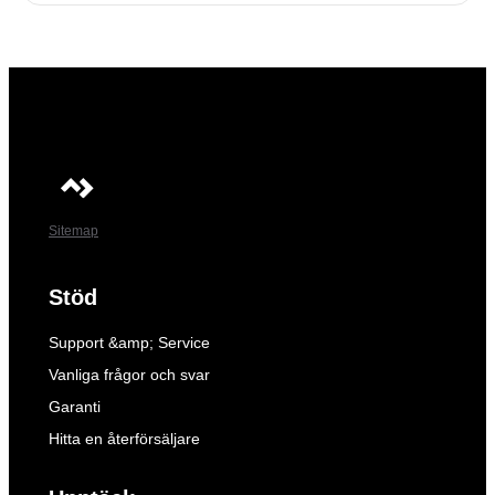
Sitemap
Stöd
Support &amp; Service
Vanliga frågor och svar
Garanti
Hitta en återförsäljare