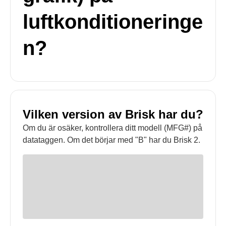
luftkonditioneringe
n?
Vilken version av Brisk har du?
Om du är osäker, kontrollera ditt modell (MFG#) på
datataggen. Om det börjar med "B" har du Brisk 2.