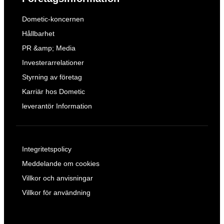
Dometic-koncernen
Hållbarhet
PR &amp; Media
Investerarrelationer
Styrning av företag
Karriär hos Dometic
leverantör Information
Integritetspolicy
Meddelande om cookies
Villkor och anvisningar
Villkor för användning