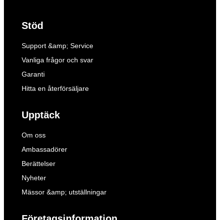
Stöd
Support &amp; Service
Vanliga frågor och svar
Garanti
Hitta en återförsäljare
Upptäck
Om oss
Ambassadörer
Berättelser
Nyheter
Mässor &amp; utställningar
Företagsinformation