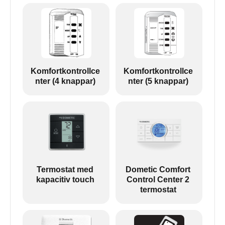
Komfortkontrollce
Komfortkontrollce
nter (4 knappar)
nter (5 knappar)
Termostat med
Dometic Comfort
kapacitiv touch
Control Center 2
termostat