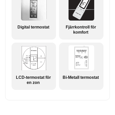
Digital termostat
Fjärrkontroll för
komfort
LCD-termostat för
Bi-Metall termostat
en zon