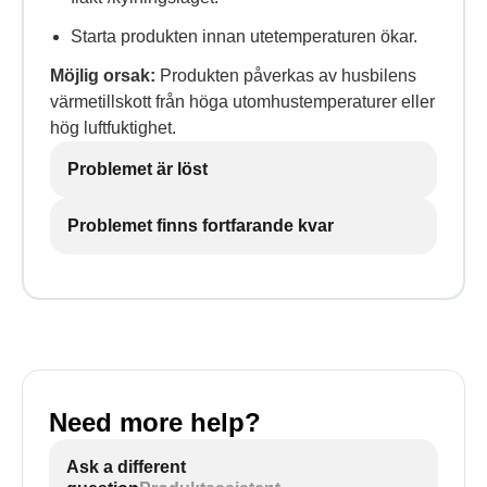
Starta produkten innan utetemperaturen ökar.
Möjlig orsak:
Produkten påverkas av husbilens
värmetillskott från höga utomhustemperaturer eller
hög luftfuktighet.
Problemet är löst
Problemet finns fortfarande kvar
Need more help?
Ask a different