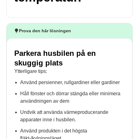
Prova den här lösningen
Parkera husbilen på en
skuggig plats
Ytterligare tips:
Använd persienner, rullgardiner eller gardiner
Håll fönster och dörrar stängda eller minimera
användningen av dem
Undvik att använda värmeproducerande
apparater inne i husbilen.
Använd produkten i det högsta
fläkt-/kylningsläget.