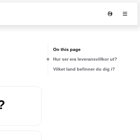
On this page
Hur ser era leveransvillkor ut?
Vilket land befinner du dig i?
?