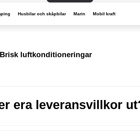
ping
Husbilar och skåpbilar
Marin
Mobil kraft
Brisk luftkonditioneringar
er era leveransvillkor ut