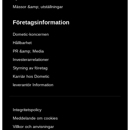
Mässor &amp; utställningar
Företagsinformation
Dometic-koncernen
Hållbarhet
PR &amp; Media
Investerarrelationer
Styrning av företag
Karriär hos Dometic
leverantör Information
Integritetspolicy
Meddelande om cookies
Villkor och anvisningar