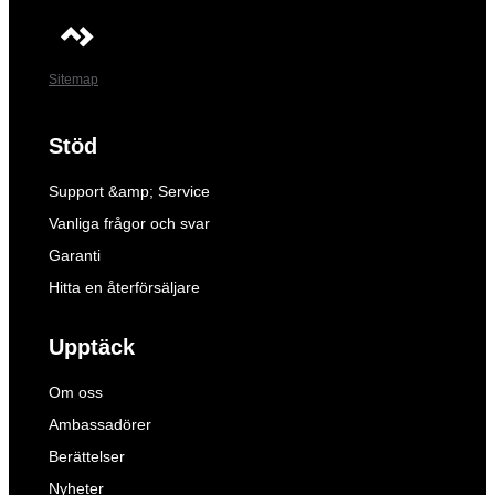
Sitemap
Stöd
Support &amp; Service
Vanliga frågor och svar
Garanti
Hitta en återförsäljare
Upptäck
Om oss
Ambassadörer
Berättelser
Nyheter