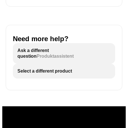
Need more help?
Ask a different
question
Produktassistent
Select a different product