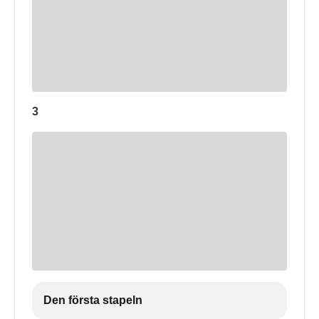
3
Den första stapeln