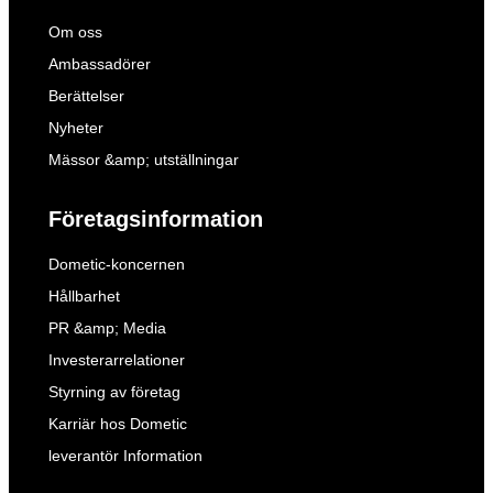
Om oss
Ambassadörer
Berättelser
Nyheter
Mässor &amp; utställningar
Företagsinformation
Dometic-koncernen
Hållbarhet
PR &amp; Media
Investerarrelationer
Styrning av företag
Karriär hos Dometic
leverantör Information