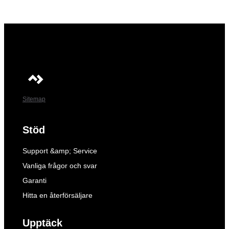
Sitemap
Stöd
Support &amp; Service
Vanliga frågor och svar
Garanti
Hitta en återförsäljare
Upptäck