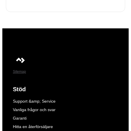
Sitemap
Stöd
Support &amp; Service
Vanliga frågor och svar
Garanti
Hitta en återförsäljare