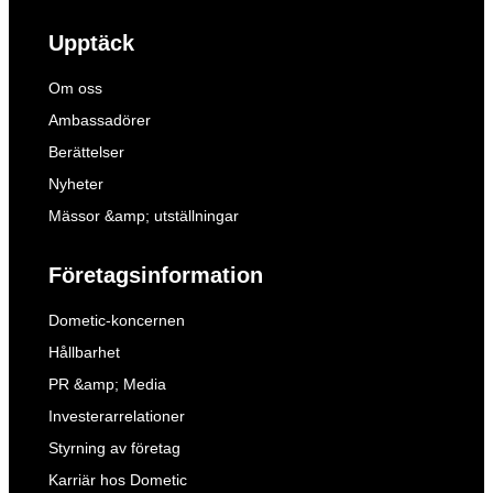
Upptäck
Om oss
Ambassadörer
Berättelser
Nyheter
Mässor &amp; utställningar
Företagsinformation
Dometic-koncernen
Hållbarhet
PR &amp; Media
Investerarrelationer
Styrning av företag
Karriär hos Dometic