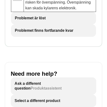
risken för överspänning. Överspänning
kan skada kylarens elektronik.
Problemet är löst
Problemet finns fortfarande kvar
Need more help?
Ask a different
question
Produktassistent
Select a different product