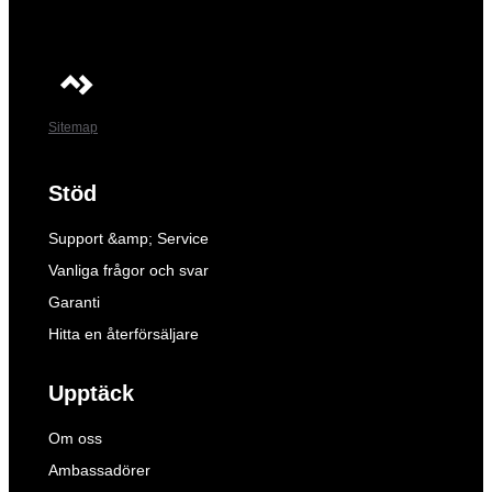
Sitemap
Stöd
Support &amp; Service
Vanliga frågor och svar
Garanti
Hitta en återförsäljare
Upptäck
Om oss
Ambassadörer