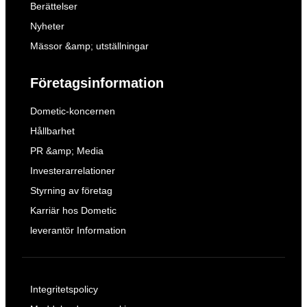
Berättelser
Nyheter
Mässor &amp; utställningar
Företagsinformation
Dometic-koncernen
Hållbarhet
PR &amp; Media
Investerarrelationer
Styrning av företag
Karriär hos Dometic
leverantör Information
Integritetspolicy