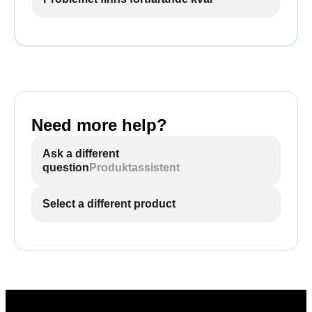
Need more help?
Ask a different
question
Produktassistent
Select a different product