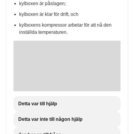
kylboxen är påslagen;
kylboxen är klar för drift, och
kylboxens kompressor arbetar för att nå den
inställda temperaturen.
Detta var till hjälp
Detta var inte till någon hjälp