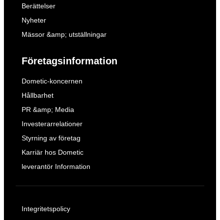
Berättelser
Nyheter
Mässor &amp; utställningar
Företagsinformation
Dometic-koncernen
Hållbarhet
PR &amp; Media
Investerarrelationer
Styrning av företag
Karriär hos Dometic
leverantör Information
Integritetspolicy