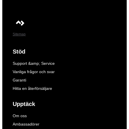
Sitemap
Stöd
Support &amp; Service
Vanliga frågor och svar
Garanti
Hitta en återförsäljare
Upptäck
Om oss
Ambassadörer