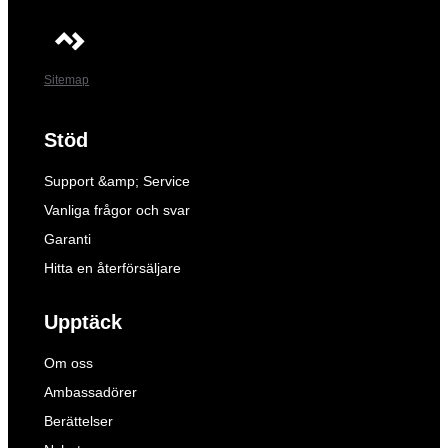
Sitemap
Stöd
Support &amp; Service
Vanliga frågor och svar
Garanti
Hitta en återförsäljare
Upptäck
Om oss
Ambassadörer
Berättelser