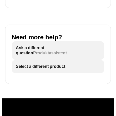
Need more help?
Ask a different
question
Produktassistent
Select a different product