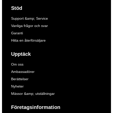
Stöd
Support &amp; Service
Vanliga frågor och svar
Garanti
Hitta en återförsäljare
Upptäck
Om oss
Ambassadörer
Berättelser
Nyheter
Mässor &amp; utställningar
Företagsinformation