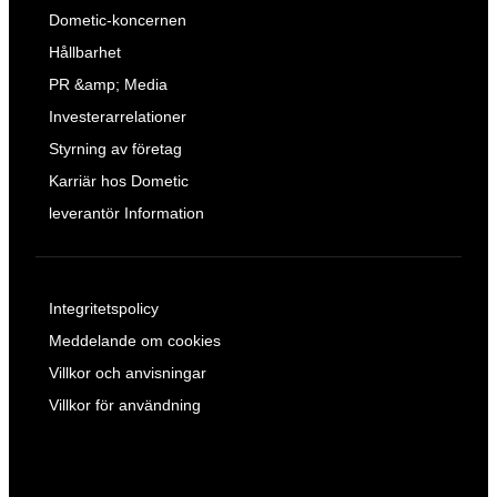
Dometic-koncernen
Hållbarhet
PR &amp; Media
Investerarrelationer
Styrning av företag
Karriär hos Dometic
leverantör Information
Integritetspolicy
Meddelande om cookies
Villkor och anvisningar
Villkor för användning