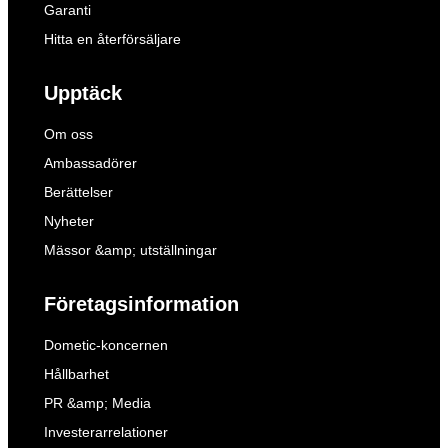
Garanti
Hitta en återförsäljare
Upptäck
Om oss
Ambassadörer
Berättelser
Nyheter
Mässor &amp; utställningar
Företagsinformation
Dometic-koncernen
Hållbarhet
PR &amp; Media
Investerarrelationer