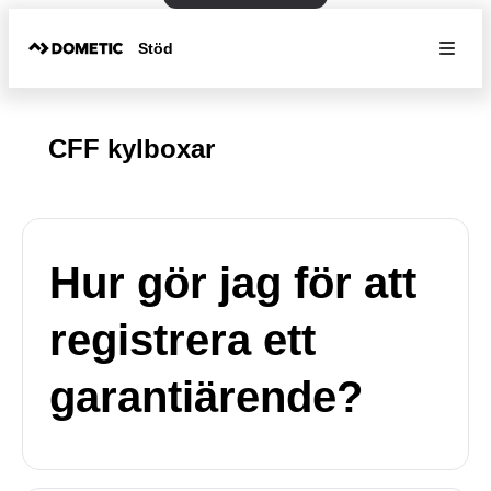
Stöd
CFF kylboxar
Hur gör jag för att
registrera ett
garantiärende?