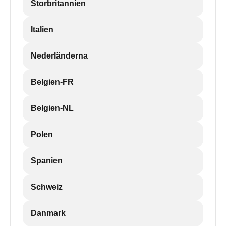
Storbritannien
Italien
Nederländerna
Belgien-FR
Belgien-NL
Polen
Spanien
Schweiz
Danmark