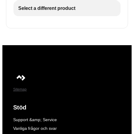
Select a different product
Sitemap
Stöd
Support &amp; Service
Vanliga frågor och svar