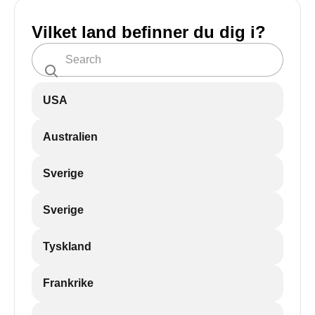
Vilket land befinner du dig i?
USA
Australien
Sverige
Sverige
Tyskland
Frankrike