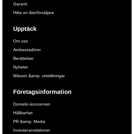
Garanti
Hitta en återförsäljare
Upptäck
Om oss
Ambassadörer
Berättelser
Nyheter
Mässor &amp; utställningar
Företagsinformation
Dometic-koncernen
Hållbarhet
PR &amp; Media
Investerarrelationer