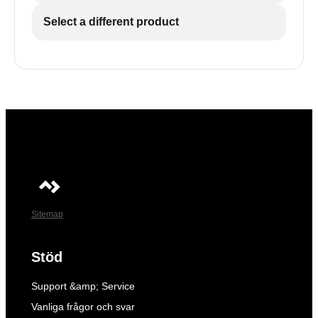
Select a different product
Sitemap
Stöd
Support &amp; Service
Vanliga frågor och svar