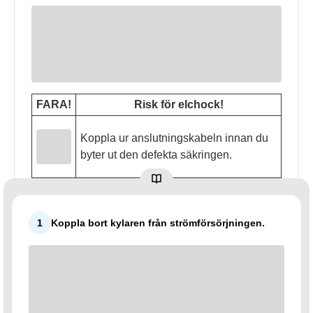
FARA!
Risk för elchock!
Koppla ur anslutningskabeln innan du
byter ut den defekta säkringen.
1
Koppla bort kylaren från strömförsörjningen.