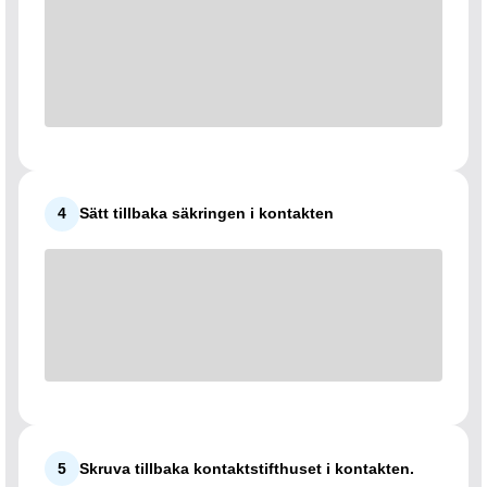
4
Sätt tillbaka säkringen i kontakten
5
Skruva tillbaka kontaktstifthuset i kontakten.