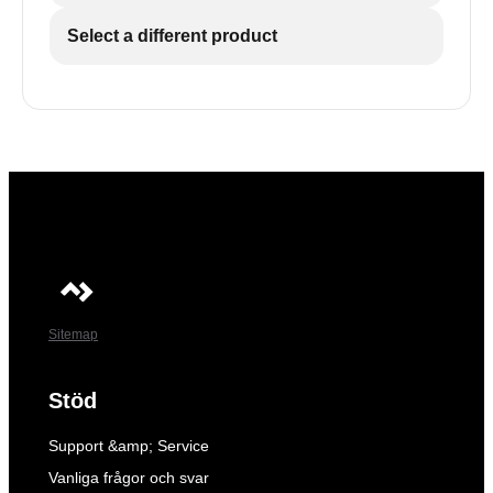
Select a different product
Sitemap
Stöd
Support &amp; Service
Vanliga frågor och svar