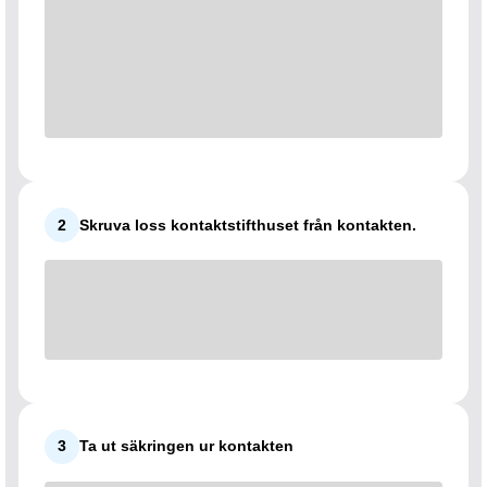
2
Skruva loss kontaktstifthuset från kontakten.
3
Ta ut säkringen ur kontakten