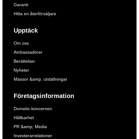
Garanti
Hitta en återförsäljare
Upptäck
Om oss
Ambassadörer
Berättelser
Nyheter
Mässor &amp; utställningar
Företagsinformation
Dometic-koncernen
Hållbarhet
PR &amp; Media
Investerarrelationer